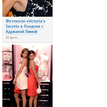
Фотоколл «Victoria’s
Secret» в Лондоне с
Адрианой Лимой
33 фото