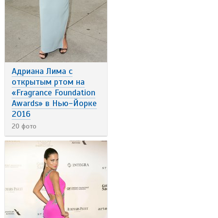
Адриана Лима с
открытым ртом на
«Fragrance Foundation
Awards» в Нью-Йорке
2016
20 фото