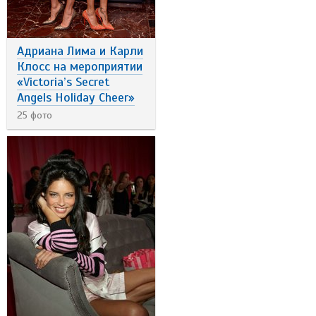
Адриана Лима и Карли
Клосс на мероприятии
«Victoria’s Secret
Angels Holiday Cheer»
25 фото