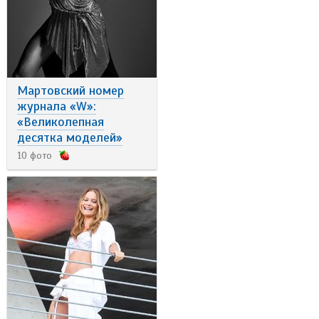
Мартовский номер
журнала «W»:
«Великолепная
десятка моделей»
10 фото