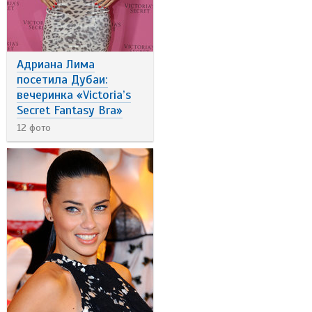
Адриана Лима
посетила Дубаи:
вечеринка «Victoria’s
Secret Fantasy Bra»
12 фото