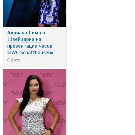
Адриана Лима в
Швейцарии на
презентации часов
«IWC Schaffhausen»
6 фото