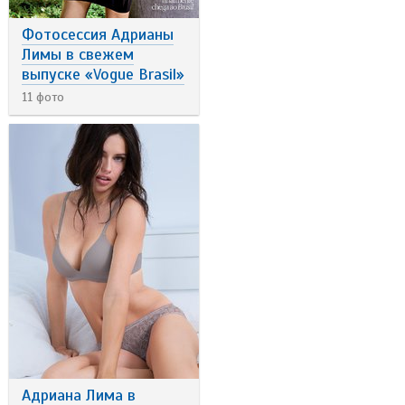
Фотосессия Адрианы
Лимы в свежем
выпуске «Vogue Brasil»
11 фото
Адриана Лима в