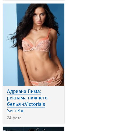
Адриана Лима:
реклама нижнего
белья «Victoria’s
Secret»
24 фото