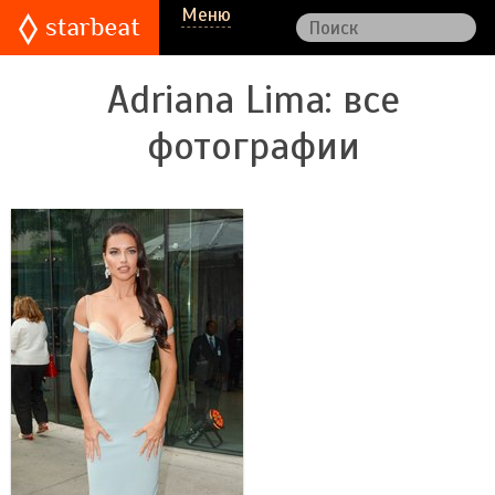
Меню
Adriana Lima
: все
фотографии