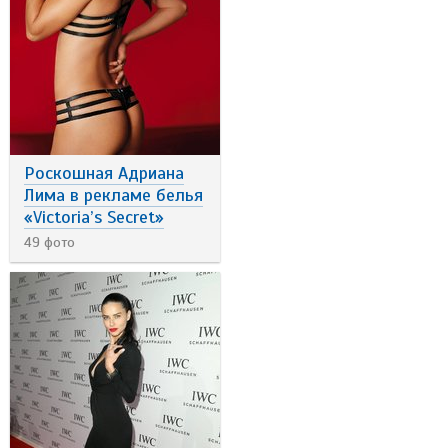
Роскошная Адриана
Лима в рекламе белья
«Victoria’s Secret»
49 фото