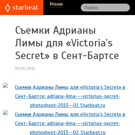
Меню
Съемки Адрианы
Лимы для «Victoria’s
Secret» в Сент-Бартсе
09.05.2013