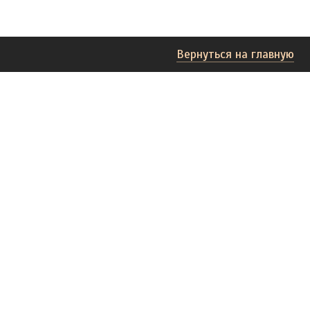
Вернуться на главную