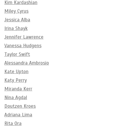
Kim Kardashian
Miley Cyrus
Jessica Alba
Irina Shayk
Jennifer Lawrence
Vanessa Hudgens
Taylor Swift
Alessandra Ambrosio
Kate Upton
Katy Perry
Miranda Kerr
Nina Agdal
Doutzen Kroes
Adriana Lima
Rita Ora