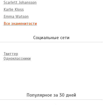
Scarlett Johansson
Karlie Kloss
Emma Watson
Все знаменитости
Социальные сети
Твиттер
Одноклассники
Популярное за 30 дней