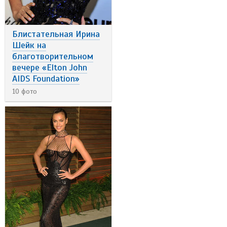
Блистательная Ирина
Шейк на
благотворительном
вечере «Elton John
AIDS Foundation»
10 фото