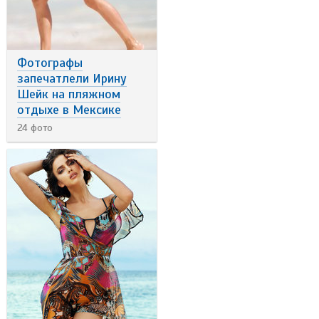
Фотографы
запечатлели Ирину
Шейк на пляжном
отдыхе в Мексике
24 фото