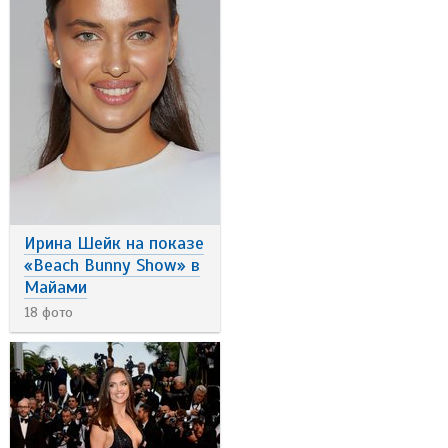
Ирина Шейк на показе
«Beach Bunny Show» в
Майами
18 фото