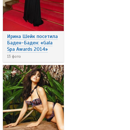
Ирина Шейк посетила
Баден-Баден: «Gala
Spa Awards 2014»
13 фото