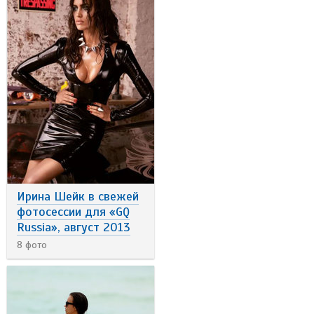
Ирина Шейк в свежей
фотосессии для «GQ
Russia», август 2013
8 фото