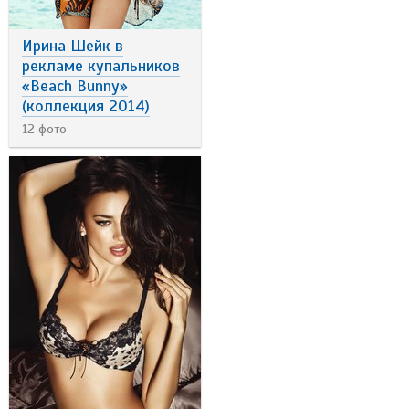
Ирина Шейк в
рекламе купальников
«Beach Bunny»
(коллекция 2014)
12 фото