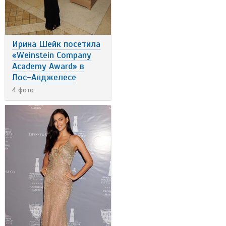
Ирина Шейк посетила
«Weinstein Company
Academy Award» в
Лос-Анджелесе
4 фото