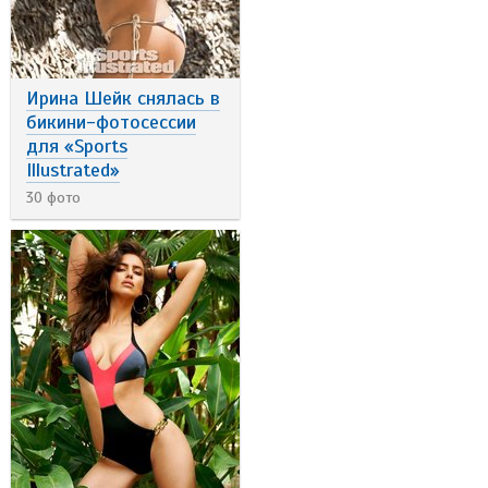
Ирина Шейк снялась в
бикини-фотосессии
для «Sports
Illustrated»
30 фото