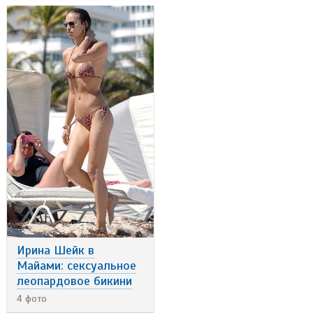
Ирина Шейк в
Майами: сексуальное
леопардовое бикини
4 фото