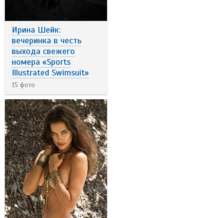
Ирина Шейк:
вечеринка в честь
выхода свежего
номера «Sports
Illustrated Swimsuit»
15 фото