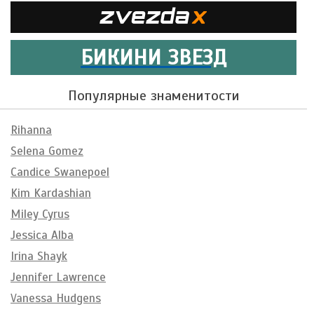
БИКИНИ ЗВЕЗД
Популярные знаменитости
Rihanna
Selena Gomez
Candice Swanepoel
Kim Kardashian
Miley Cyrus
Jessica Alba
Irina Shayk
Jennifer Lawrence
Vanessa Hudgens