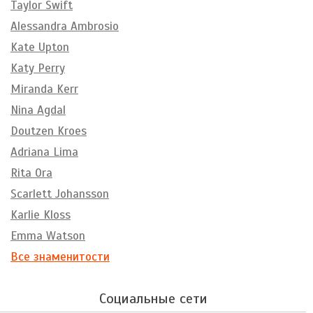
Taylor Swift
Alessandra Ambrosio
Kate Upton
Katy Perry
Miranda Kerr
Nina Agdal
Doutzen Kroes
Adriana Lima
Rita Ora
Scarlett Johansson
Karlie Kloss
Emma Watson
Все знаменитости
Социальные сети