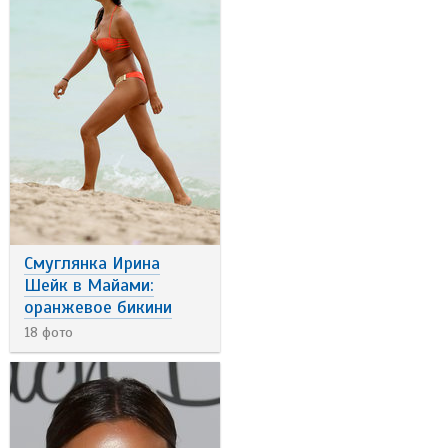
Смуглянка Ирина
Шейк в Майами:
оранжевое бикини
18 фото