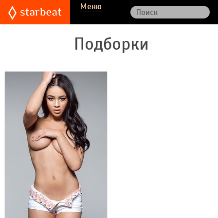
Меню
Подборки