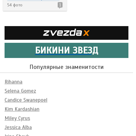
54 фото
1
БИКИНИ ЗВЕЗД
Популярные знаменитости
Rihanna
Selena Gomez
Candice Swanepoel
Kim Kardashian
Miley Cyrus
Jessica Alba