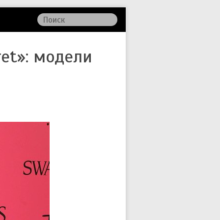
ret»: модели