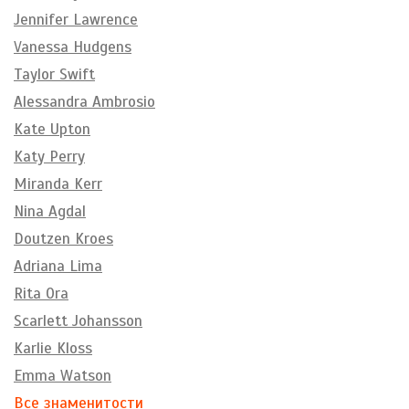
Jennifer Lawrence
Vanessa Hudgens
Taylor Swift
Alessandra Ambrosio
Kate Upton
Katy Perry
Miranda Kerr
Nina Agdal
Doutzen Kroes
Adriana Lima
Rita Ora
Scarlett Johansson
Karlie Kloss
Emma Watson
Все знаменитости