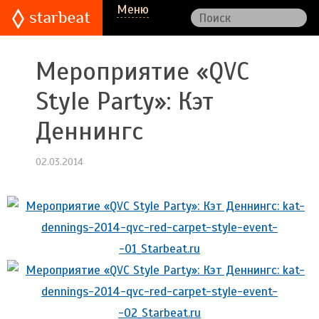
Меню
Мероприятие «QVC
Style Party»: Кэт
Деннингс
02.03.2014