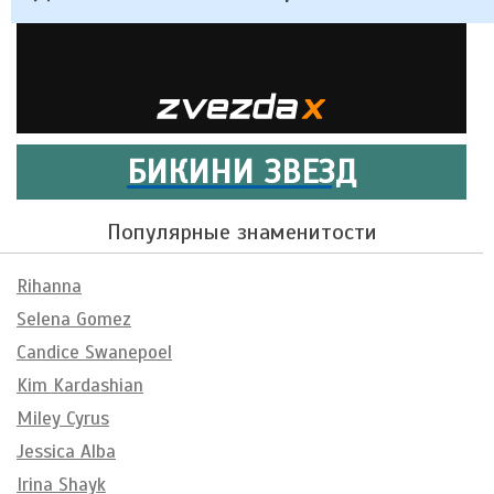
БИКИНИ ЗВЕЗД
Популярные знаменитости
Rihanna
Selena Gomez
Candice Swanepoel
Kim Kardashian
Miley Cyrus
Jessica Alba
Irina Shayk