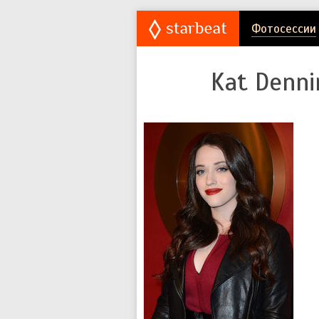
Фотосессии
Kat Denni