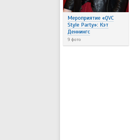
Мероприятие «QVC
Style Party»: Кэт
Деннингс
9 фото