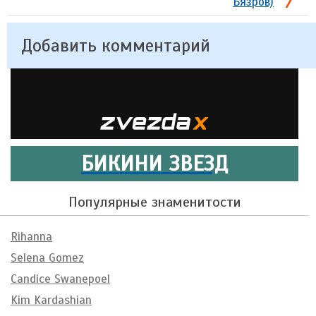
Бязров)
Добавить комментарий
БИКИНИ ЗВЕЗД
Популярные знаменитости
Rihanna
Selena Gomez
Candice Swanepoel
Kim Kardashian