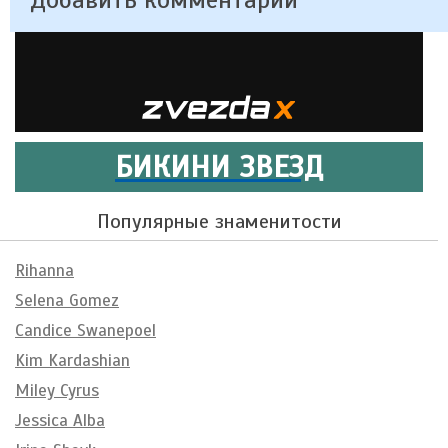
БИКИНИ ЗВЕЗД
Популярные знаменитости
Rihanna
Selena Gomez
Candice Swanepoel
Kim Kardashian
Miley Cyrus
Jessica Alba