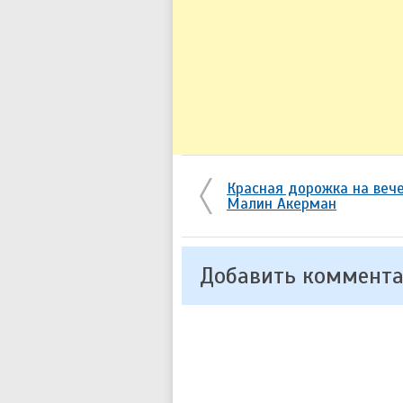
Красная дорожка на вече
Малин Акерман
Добавить коммент