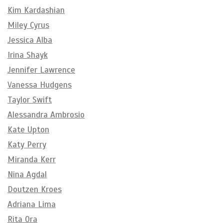
Kim Kardashian
Miley Cyrus
Jessica Alba
Irina Shayk
Jennifer Lawrence
Vanessa Hudgens
Taylor Swift
Alessandra Ambrosio
Kate Upton
Katy Perry
Miranda Kerr
Nina Agdal
Doutzen Kroes
Adriana Lima
Rita Ora