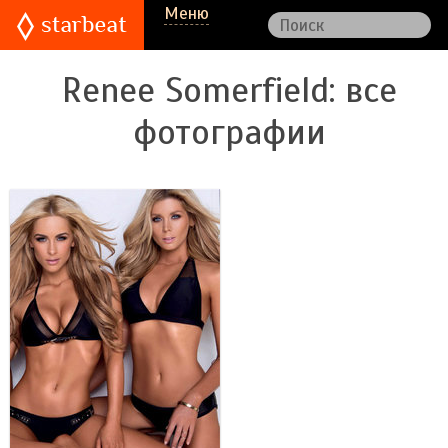
Меню
Renee Somerfield
: все
фотографии