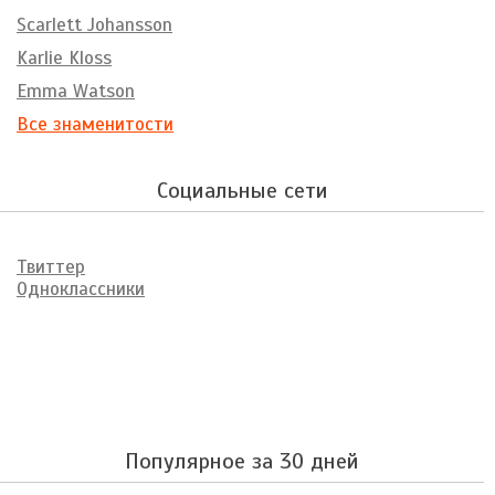
Scarlett Johansson
Karlie Kloss
Emma Watson
Все знаменитости
Социальные сети
Твиттер
Одноклассники
Популярное за 30 дней