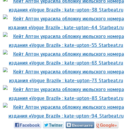
Facebook
Twitter
Вконтакте
Google+