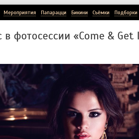
Мероприятия
Папарацци
Бикини
Съёмки
Подборки
 в фотосессии «Come & Get 