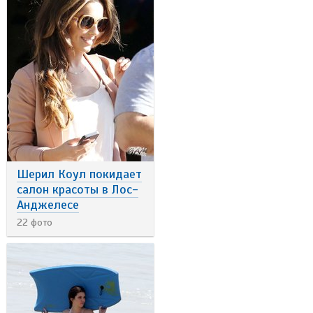
Шерил Коул покидает
салон красоты в Лос-
Анджелесе
22 фото