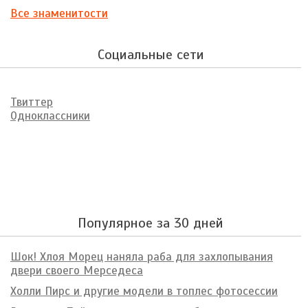
Все знаменитости
Социальные сети
Твиттер
Одноклассники
Популярное за 30 дней
Шок! Хлоя Морец наняла раба для захлопывания
двери своего Мерседеса
Холли Пирс и другие модели в топлес фотосессии