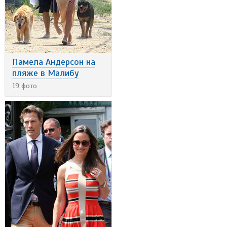
Памела Андерсон на
пляже в Малибу
19 фото