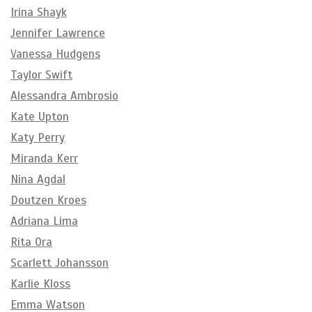
Irina Shayk
Jennifer Lawrence
Vanessa Hudgens
Taylor Swift
Alessandra Ambrosio
Kate Upton
Katy Perry
Miranda Kerr
Nina Agdal
Doutzen Kroes
Adriana Lima
Rita Ora
Scarlett Johansson
Karlie Kloss
Emma Watson