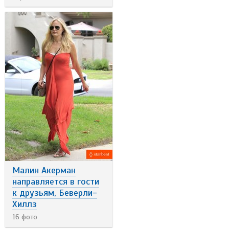
Малин Акерман
направляется в гости
к друзьям, Беверли-
Хиллз
16 фото