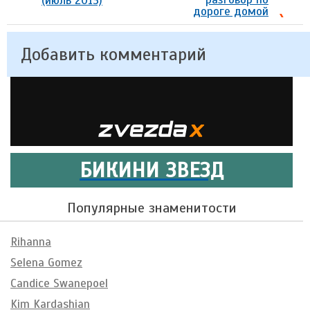
(июль 2013)
дороге домой
Добавить комментарий
БИКИНИ ЗВЕЗД
Популярные знаменитости
Rihanna
Selena Gomez
Candice Swanepoel
Kim Kardashian