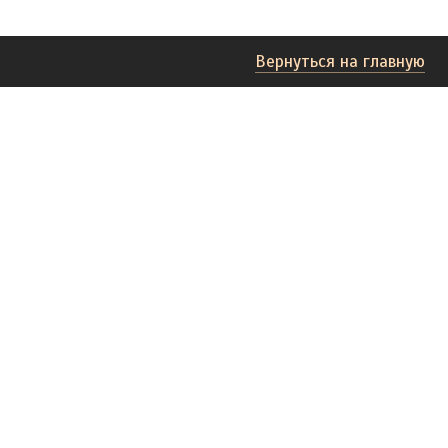
Вернуться на главную