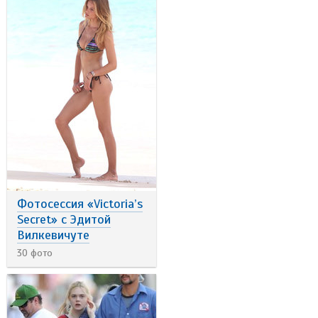
Фотосессия «Victoria’s
Secret» с Эдитой
Вилкевичуте
30 фото