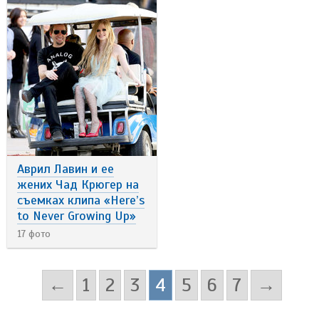
Аврил Лавин и ее
жених Чад Крюгер на
съемках клипа «Here’s
to Never Growing Up»
17 фото
←
1
2
3
4
5
6
7
→