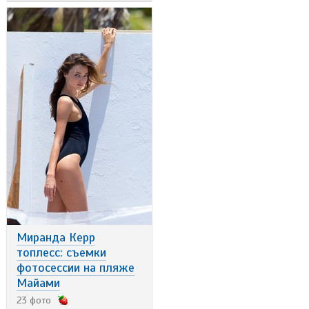
Миранда Керр
топлесс: съемки
фотосессии на пляже
Майами
23 фото