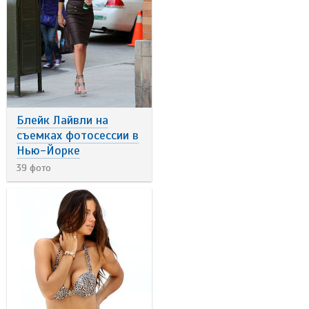
Блейк Лайвли на
съемках фотосессии в
Нью-Йорке
39 фото