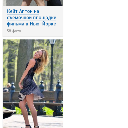
Кейт Аптон на
съемочной площадке
фильма в Нью-Йорке
38 фото