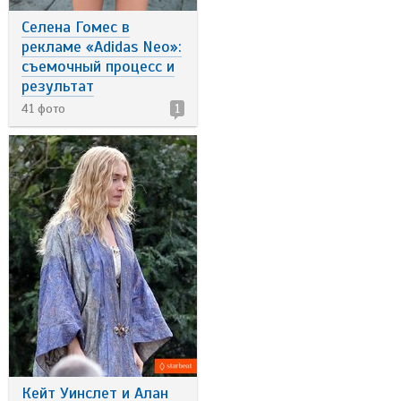
Селена Гомес в
рекламе «Adidas Neo»:
съемочный процесс и
результат
41 фото
1
Кейт Уинслет и Алан