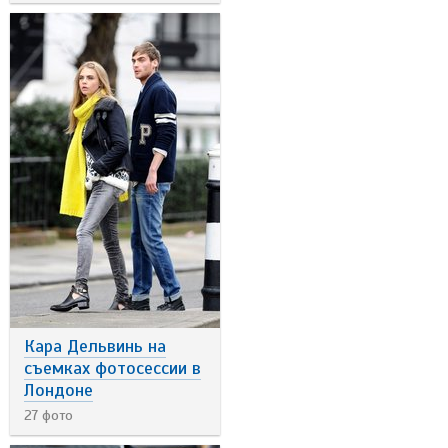
Кара Дельвинь на
съемках фотосессии в
Лондоне
27 фото