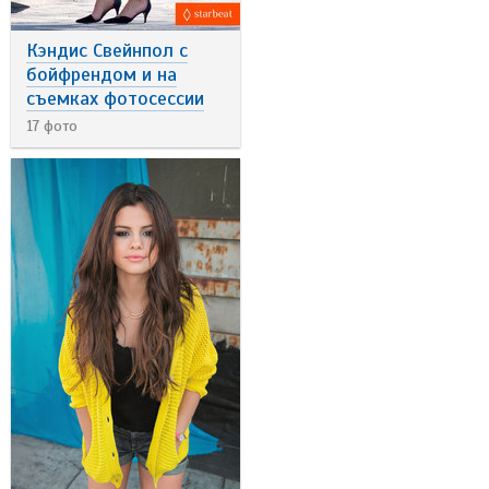
Кэндис Свейнпол с
бойфрендом и на
съемках фотосессии
17 фото