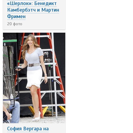
«Шерлок»: Бенедикт
Камбербэтч и Мартин
Фримен
20 фото
София Вергара на