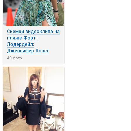
Съемки видеоклипа на
пляже Форт-
Лодердейл:
Дженнифер Лопес
49 фото