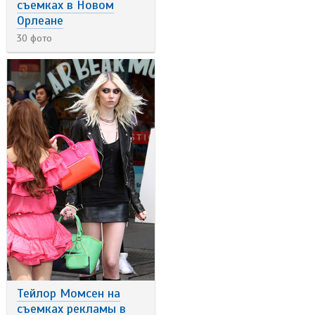
съемках в Новом
Орлеане
30 фото
Тейлор Момсен на
съемках рекламы в