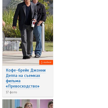
Кофе-брейк Джонни
Деппа на съемках
фильма
«Превосходство»
17 фото