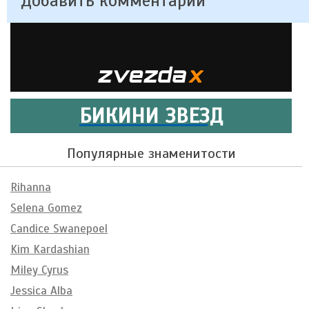
Добавить комментарий
БИКИНИ ЗВЕЗД
Популярные знаменитости
Rihanna
Selena Gomez
Candice Swanepoel
Kim Kardashian
Miley Cyrus
Jessica Alba