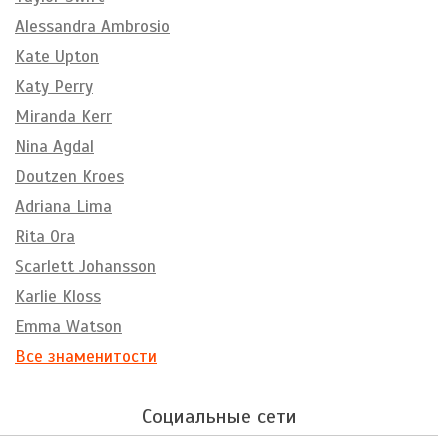
Alessandra Ambrosio
Kate Upton
Katy Perry
Miranda Kerr
Nina Agdal
Doutzen Kroes
Adriana Lima
Rita Ora
Scarlett Johansson
Karlie Kloss
Emma Watson
Все знаменитости
Социальные сети