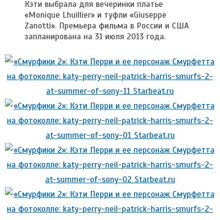
Кэти выбрала для вечеринки платье
«Monique Lhuillier» и туфли «Giuseppe
Zanotti». Премьера фильма в России и США
запланирована на 31 июля 2013 года.