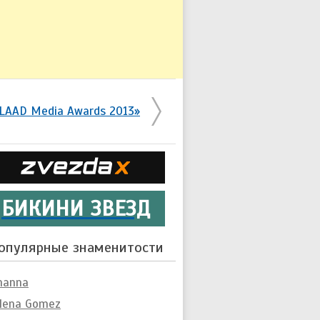
LAAD Media Awards 2013»
БИКИНИ ЗВЕЗД
опулярные знаменитости
hanna
lena Gomez