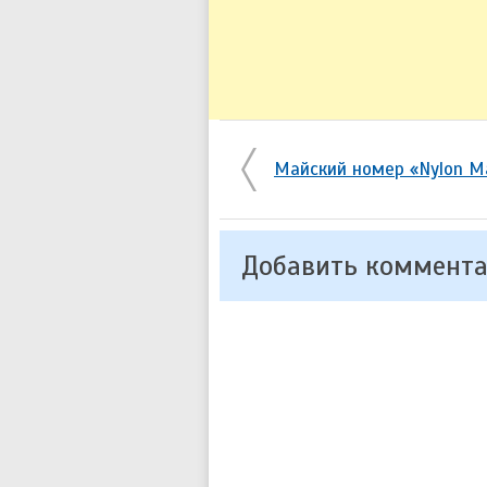
Майский номер «Nylon Ma
Добавить коммент