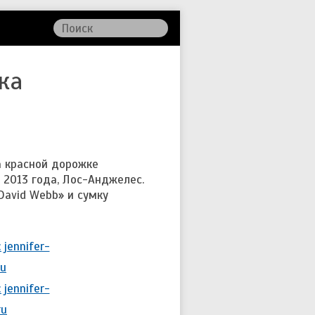
ка
а красной дорожке
 2013 года, Лос-Анджелес.
David Webb» и сумку