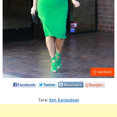
Facebook
Twitter
Вконтакте
Google+
Теги:
Kim Kardashian