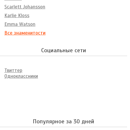
Scarlett Johansson
Karlie Kloss
Emma Watson
Все знаменитости
Социальные сети
Твиттер
Одноклассники
Популярное за 30 дней