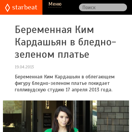
Меню
Беременная Ким
Кардашьян в бледно-
зеленом платье
19.04.2013
Беременная Ким Кардашьян в облегающем
фигуру бледно-зеленом платье покидает
голливудскую студию 17 апреля 2013 года.