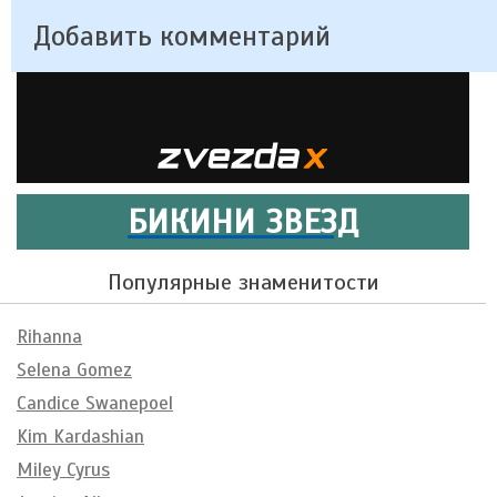
Добавить комментарий
БИКИНИ ЗВЕЗД
Популярные знаменитости
Rihanna
Selena Gomez
Candice Swanepoel
Kim Kardashian
Miley Cyrus