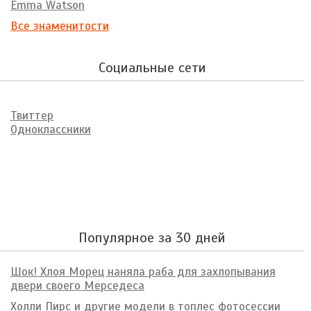
Emma Watson
Все знаменитости
Социальные сети
Твиттер
Одноклассники
Популярное за 30 дней
Шок! Хлоя Морец наняла раба для захлопывания
двери своего Мерседеса
Холли Пирс и другие модели в топлес фотосессии