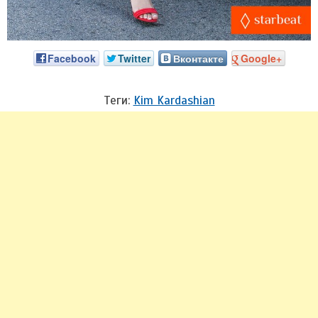
Facebook
Twitter
Вконтакте
Google+
Теги:
Kim Kardashian