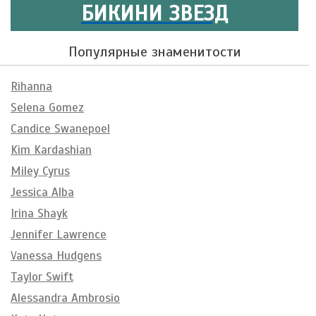
БИКИНИ ЗВЕЗД
Популярные знаменитости
Rihanna
Selena Gomez
Candice Swanepoel
Kim Kardashian
Miley Cyrus
Jessica Alba
Irina Shayk
Jennifer Lawrence
Vanessa Hudgens
Taylor Swift
Alessandra Ambrosio