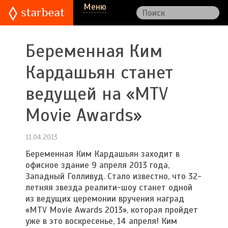
Меню
Беременная Ким
Кардашьян станет
ведущей на «MTV
Movie Awards»
11.04.2013
Беременная Ким Кардашьян заходит в
офисное здание 9 апреля 2013 года,
Западный Голливуд. Стало известно, что 32-
летняя звезда реалити-шоу станет одной
из ведущих церемонии вручения наград
«MTV Movie Awards 2013», которая пройдет
уже в это воскресенье, 14 апреля! Ким