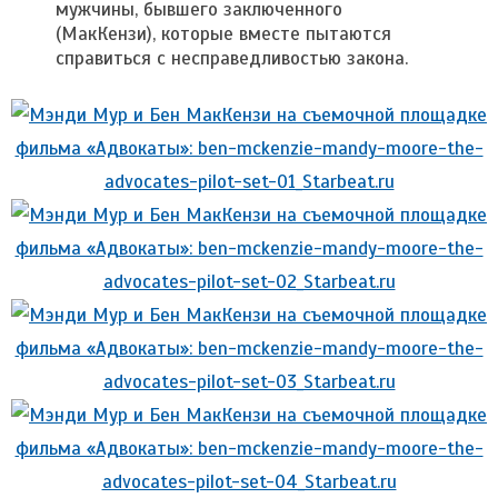
мужчины, бывшего заключенного
(МакКензи), которые вместе пытаются
справиться с несправедливостью закона.