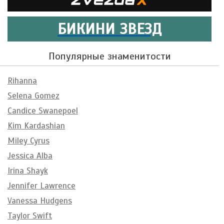
БИКИНИ ЗВЕЗД
Популярные знаменитости
Rihanna
Selena Gomez
Candice Swanepoel
Kim Kardashian
Miley Cyrus
Jessica Alba
Irina Shayk
Jennifer Lawrence
Vanessa Hudgens
Taylor Swift