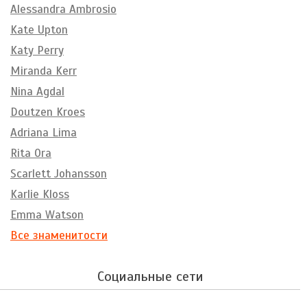
Alessandra Ambrosio
Kate Upton
Katy Perry
Miranda Kerr
Nina Agdal
Doutzen Kroes
Adriana Lima
Rita Ora
Scarlett Johansson
Karlie Kloss
Emma Watson
Все знаменитости
Социальные сети