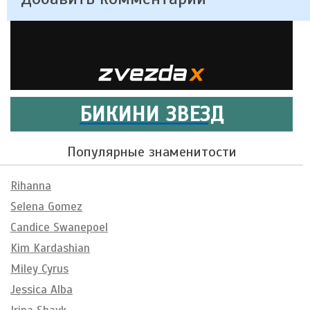
БИКИНИ ЗВЕЗД
Популярные знаменитости
Rihanna
Selena Gomez
Candice Swanepoel
Kim Kardashian
Miley Cyrus
Jessica Alba