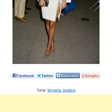
Facebook
Twitter
Вконтакте
Google+
Теги:
Victoria Justice