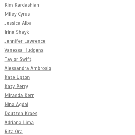
Kim Kardashian
Miley Cyrus
Jessica Alba
Irina Shayk
Jennifer Lawrence
Vanessa Hudgens
Taylor Swift
Alessandra Ambrosio
Kate Upton
Katy Perry
Miranda Kerr
Nina Agdal
Doutzen Kroes
Adriana Lima
Rita Ora