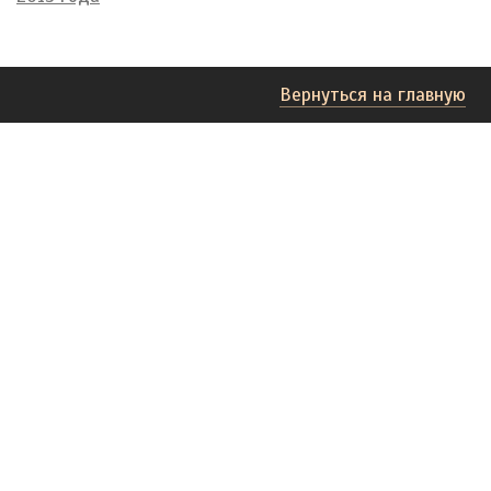
Вернуться на главную