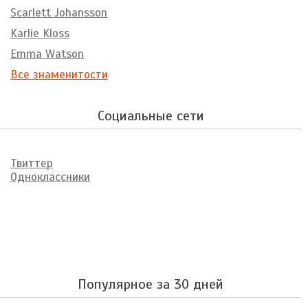
Scarlett Johansson
Karlie Kloss
Emma Watson
Все знаменитости
Социальные сети
Твиттер
Одноклассники
Популярное за 30 дней