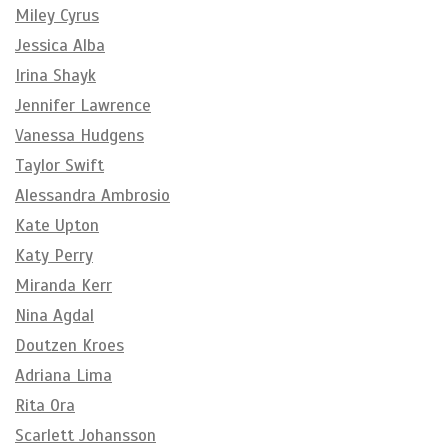
Miley Cyrus
Jessica Alba
Irina Shayk
Jennifer Lawrence
Vanessa Hudgens
Taylor Swift
Alessandra Ambrosio
Kate Upton
Katy Perry
Miranda Kerr
Nina Agdal
Doutzen Kroes
Adriana Lima
Rita Ora
Scarlett Johansson