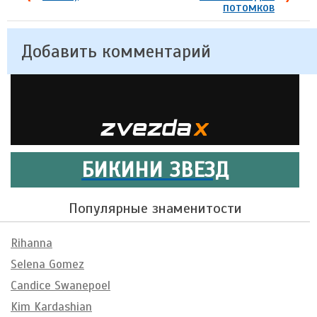
потомков
Добавить комментарий
БИКИНИ ЗВЕЗД
Популярные знаменитости
Rihanna
Selena Gomez
Candice Swanepoel
Kim Kardashian