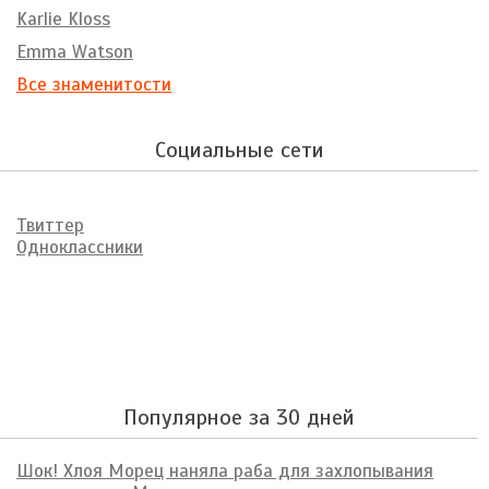
Karlie Kloss
Emma Watson
Все знаменитости
Социальные сети
Твиттер
Одноклассники
Популярное за 30 дней
Шок! Хлоя Морец наняла раба для захлопывания