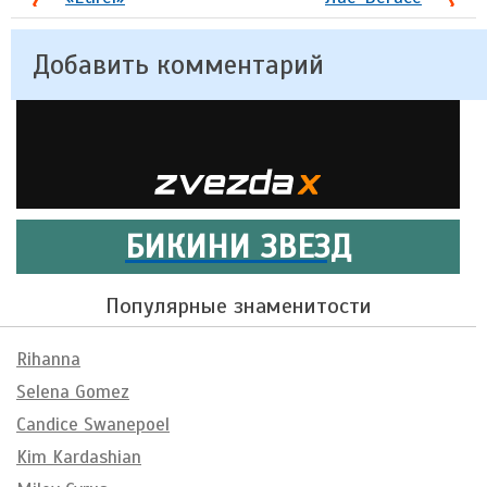
Добавить комментарий
БИКИНИ ЗВЕЗД
Популярные знаменитости
Rihanna
Selena Gomez
Candice Swanepoel
Kim Kardashian