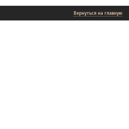
Вернуться на главную