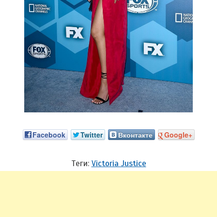
Facebook
Twitter
Вконтакте
Google+
Теги:
Victoria Justice