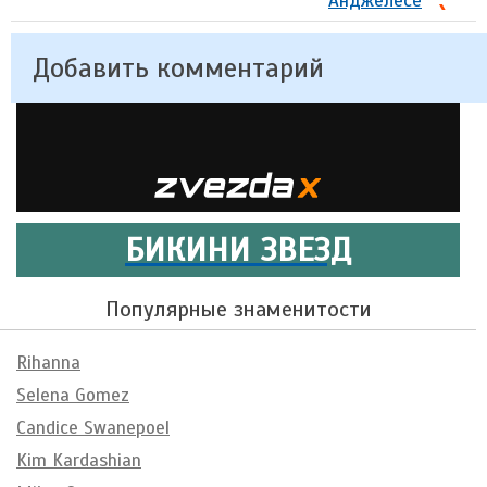
Анджелесе
Добавить комментарий
БИКИНИ ЗВЕЗД
Популярные знаменитости
Rihanna
Selena Gomez
Candice Swanepoel
Kim Kardashian