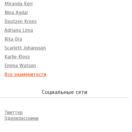
Miranda Kerr
Nina Agdal
Doutzen Kroes
Adriana Lima
Rita Ora
Scarlett Johansson
Karlie Kloss
Emma Watson
Все знаменитости
Социальные сети
Твиттер
Одноклассники