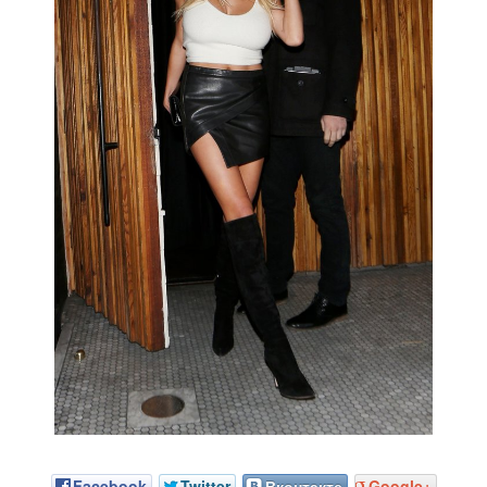
Facebook
Twitter
Вконтакте
Google+