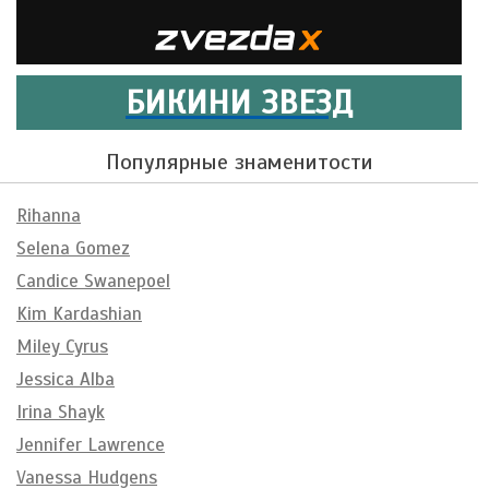
БИКИНИ ЗВЕЗД
Популярные знаменитости
Rihanna
Selena Gomez
Candice Swanepoel
Kim Kardashian
Miley Cyrus
Jessica Alba
Irina Shayk
Jennifer Lawrence
Vanessa Hudgens