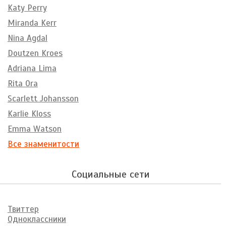
Katy Perry
Miranda Kerr
Nina Agdal
Doutzen Kroes
Adriana Lima
Rita Ora
Scarlett Johansson
Karlie Kloss
Emma Watson
Все знаменитости
Социальные сети
Твиттер
Одноклассники