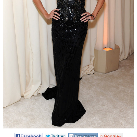
Facebook
Twitter
Вконтакте
Google+