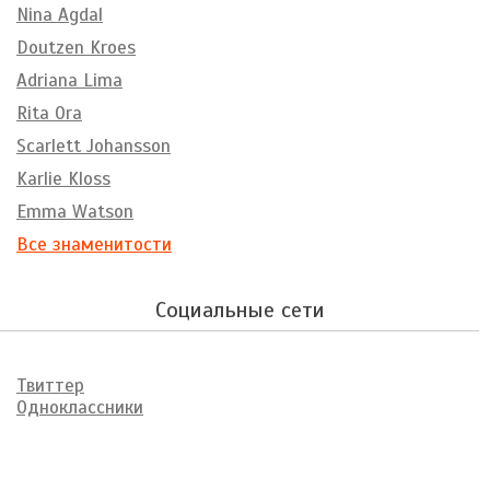
Nina Agdal
Doutzen Kroes
Adriana Lima
Rita Ora
Scarlett Johansson
Karlie Kloss
Emma Watson
Все знаменитости
Социальные сети
Твиттер
Одноклассники