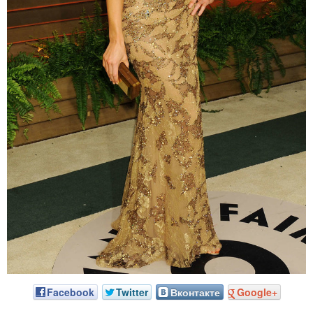
Facebook
Twitter
Вконтакте
Google+