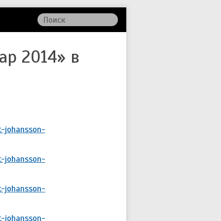
ар 2014» в