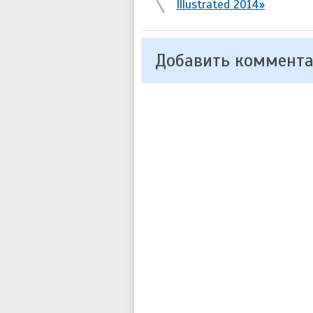
Illustrated 2014»
Добавить коммент