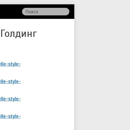
 Голдинг