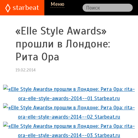
Меню
«Elle Style Awards»
прошли в Лондоне:
Рита Ора
19.02.2014