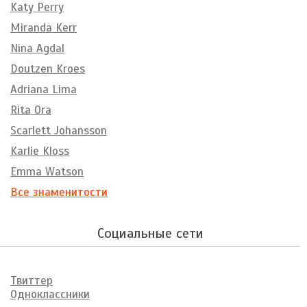
Katy Perry
Miranda Kerr
Nina Agdal
Doutzen Kroes
Adriana Lima
Rita Ora
Scarlett Johansson
Karlie Kloss
Emma Watson
Все знаменитости
Социальные сети
Твиттер
Одноклассники