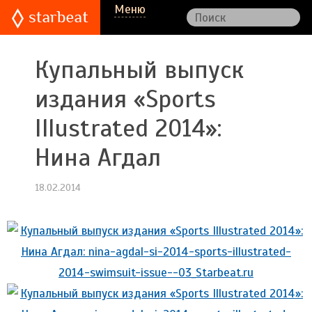
Меню
Купальный выпуск
издания «Sports
Illustrated 2014»:
Нина Агдал
18.02.2014