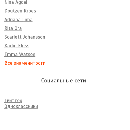
Nina Agdal
Doutzen Kroes
Adriana Lima
Rita Ora
Scarlett Johansson
Karlie Kloss
Emma Watson
Все знаменитости
Социальные сети
Твиттер
Одноклассники