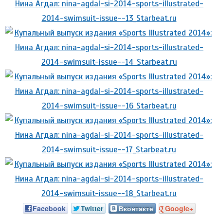
Facebook
Twitter
Вконтакте
Google+