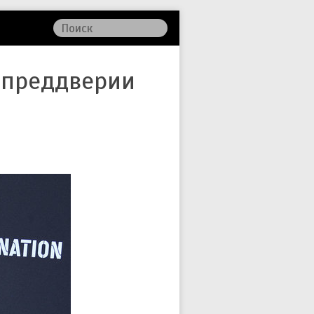
в преддверии