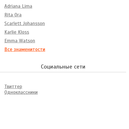
Adriana Lima
Rita Ora
Scarlett Johansson
Karlie Kloss
Emma Watson
Все знаменитости
Социальные сети
Твиттер
Одноклассники