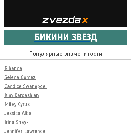
БИКИНИ ЗВЕЗД
Популярные знаменитости
Rihanna
Selena Gomez
Candice Swanepoel
Kim Kardashian
Miley Cyrus
Jessica Alba
Irina Shayk
Jennifer Lawrence