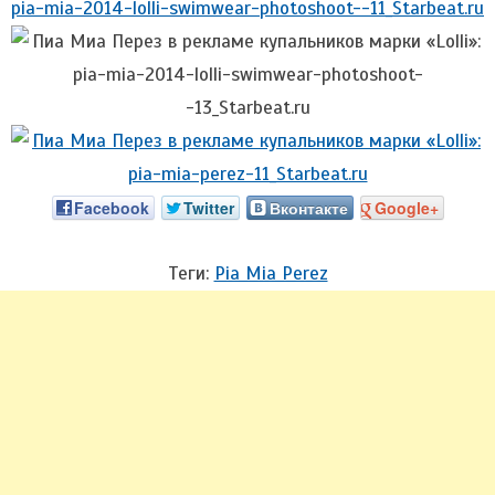
Facebook
Twitter
Вконтакте
Google+
Теги:
Pia Mia Perez