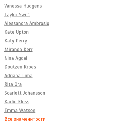
Vanessa Hudgens
Taylor Swift
Alessandra Ambrosio
Kate Upton
Katy Perry
Miranda Kerr
Nina Agdal
Doutzen Kroes
Adriana Lima
Rita Ora
Scarlett Johansson
Karlie Kloss
Emma Watson
Все знаменитости