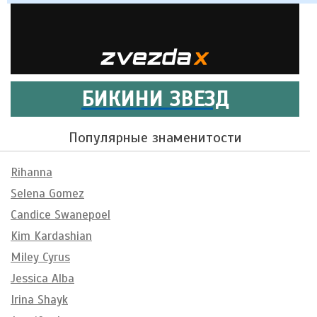
БИКИНИ ЗВЕЗД
Популярные знаменитости
Rihanna
Selena Gomez
Candice Swanepoel
Kim Kardashian
Miley Cyrus
Jessica Alba
Irina Shayk