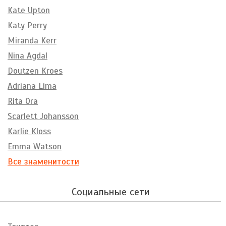
Kate Upton
Katy Perry
Miranda Kerr
Nina Agdal
Doutzen Kroes
Adriana Lima
Rita Ora
Scarlett Johansson
Karlie Kloss
Emma Watson
Все знаменитости
Социальные сети