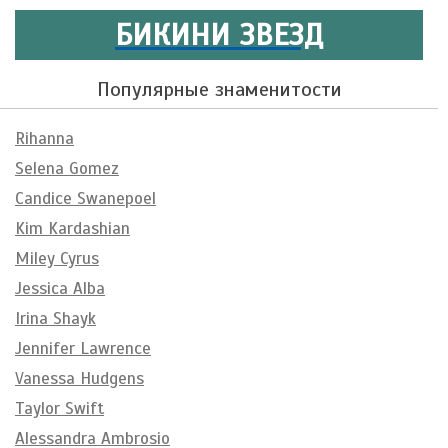
БИКИНИ ЗВЕЗД
Популярные знаменитости
Rihanna
Selena Gomez
Candice Swanepoel
Kim Kardashian
Miley Cyrus
Jessica Alba
Irina Shayk
Jennifer Lawrence
Vanessa Hudgens
Taylor Swift
Alessandra Ambrosio