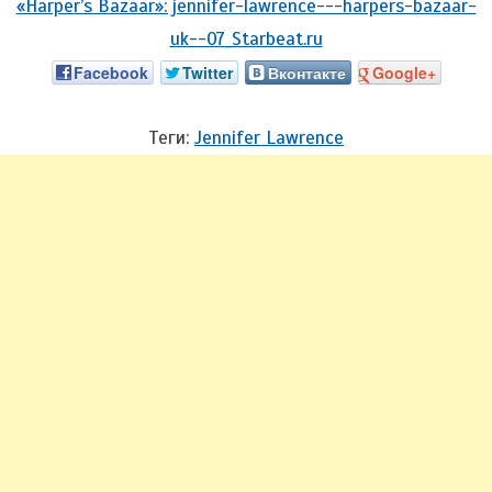
Facebook
Twitter
Вконтакте
Google+
Теги:
Jennifer Lawrence