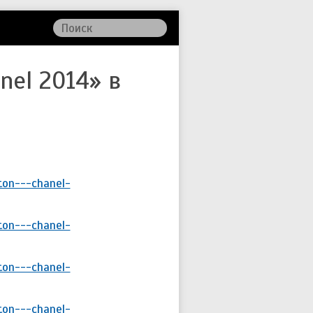
nel 2014» в