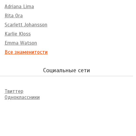
Adriana Lima
Rita Ora
Scarlett Johansson
Karlie Kloss
Emma Watson
Все знаменитости
Социальные сети
Твиттер
Одноклассники