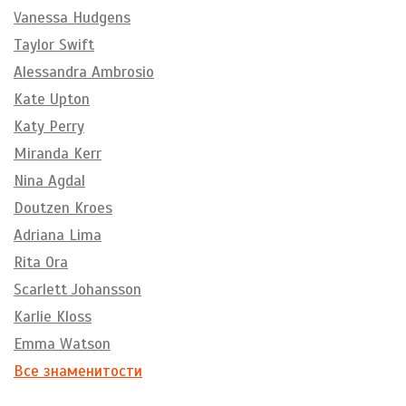
Vanessa Hudgens
Taylor Swift
Alessandra Ambrosio
Kate Upton
Katy Perry
Miranda Kerr
Nina Agdal
Doutzen Kroes
Adriana Lima
Rita Ora
Scarlett Johansson
Karlie Kloss
Emma Watson
Все знаменитости