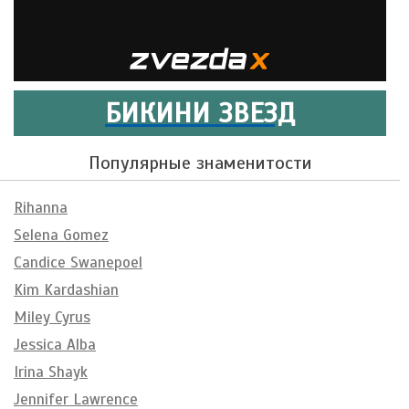
БИКИНИ ЗВЕЗД
Популярные знаменитости
Rihanna
Selena Gomez
Candice Swanepoel
Kim Kardashian
Miley Cyrus
Jessica Alba
Irina Shayk
Jennifer Lawrence