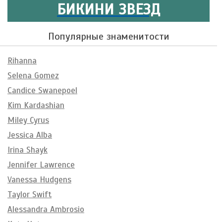
БИКИНИ ЗВЕЗД
Популярные знаменитости
Rihanna
Selena Gomez
Candice Swanepoel
Kim Kardashian
Miley Cyrus
Jessica Alba
Irina Shayk
Jennifer Lawrence
Vanessa Hudgens
Taylor Swift
Alessandra Ambrosio