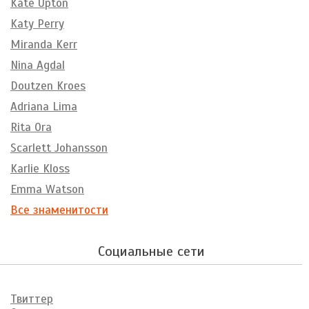
Kate Upton
Katy Perry
Miranda Kerr
Nina Agdal
Doutzen Kroes
Adriana Lima
Rita Ora
Scarlett Johansson
Karlie Kloss
Emma Watson
Все знаменитости
Социальные сети
Твиттер