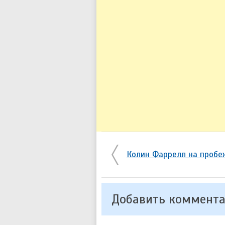
Колин Фаррелл на пробе
Добавить коммент