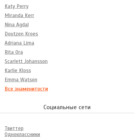
Katy Perry
Miranda Kerr
Nina Agdal
Doutzen Kroes
Adriana Lima
Rita Ora
Scarlett Johansson
Karlie Kloss
Emma Watson
Все знаменитости
Социальные сети
Твиттер
Одноклассники