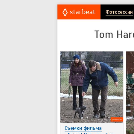
Фотосессии
Tom Har
Съемки фильма