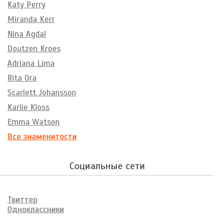
Katy Perry
Miranda Kerr
Nina Agdal
Doutzen Kroes
Adriana Lima
Rita Ora
Scarlett Johansson
Karlie Kloss
Emma Watson
Все знаменитости
Социальные сети
Твиттер
Одноклассники