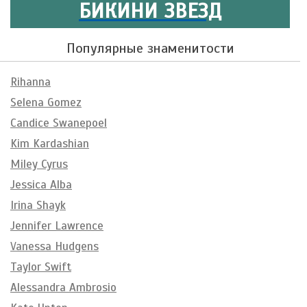
БИКИНИ ЗВЕЗД
Популярные знаменитости
Rihanna
Selena Gomez
Candice Swanepoel
Kim Kardashian
Miley Cyrus
Jessica Alba
Irina Shayk
Jennifer Lawrence
Vanessa Hudgens
Taylor Swift
Alessandra Ambrosio